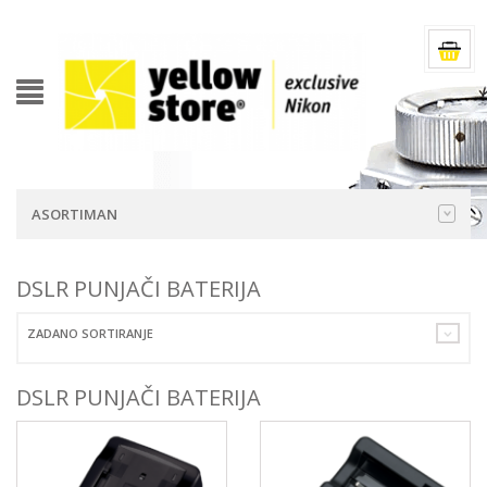
ASORTIMAN
DSLR PUNJAČI BATERIJA
ZADANO SORTIRANJE
DSLR PUNJAČI BATERIJA