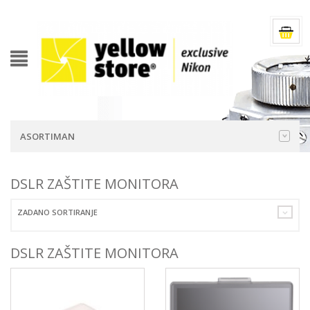
ASORTIMAN
DSLR ZAŠTITE MONITORA
ZADANO SORTIRANJE
DSLR ZAŠTITE MONITORA