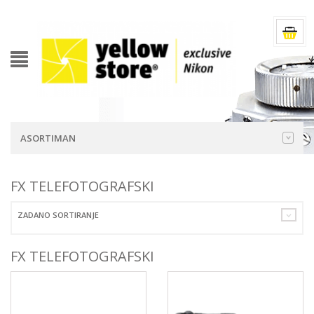
ASORTIMAN
FX TELEFOTOGRAFSKI
ZADANO SORTIRANJE
FX TELEFOTOGRAFSKI