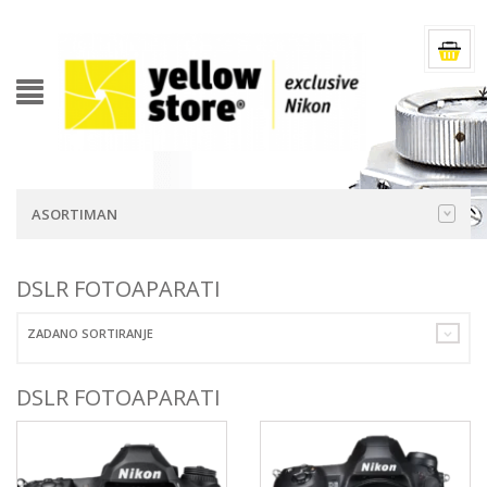
ASORTIMAN
DSLR FOTOAPARATI
ZADANO SORTIRANJE
DSLR FOTOAPARATI