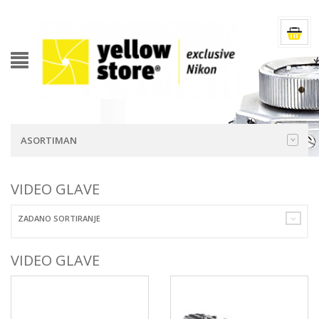
ASORTIMAN
VIDEO GLAVE
ZADANO SORTIRANJE
VIDEO GLAVE