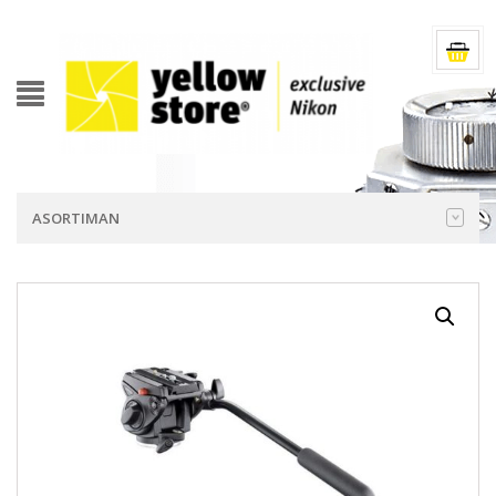
ASORTIMAN