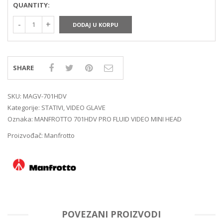
QUANTITY:
DODAJ U KORPU
SHARE
SKU:
MAGV-701HDV
Kategorije:
STATIVI
,
VIDEO GLAVE
Oznaka:
MANFROTTO 701HDV PRO FLUID VIDEO MINI HEAD
Proizvođač:
Manfrotto
POVEZANI PROIZVODI