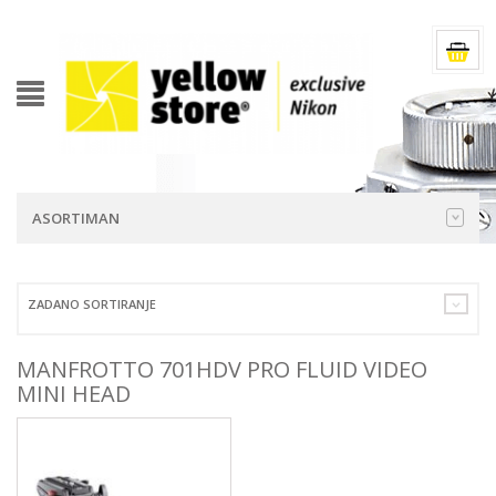
ASORTIMAN
ZADANO SORTIRANJE
MANFROTTO 701HDV PRO FLUID VIDEO
MINI HEAD