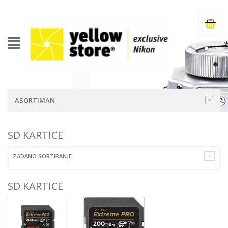
ASORTIMAN
SD KARTICE
ZADANO SORTIRANJE
SD KARTICE