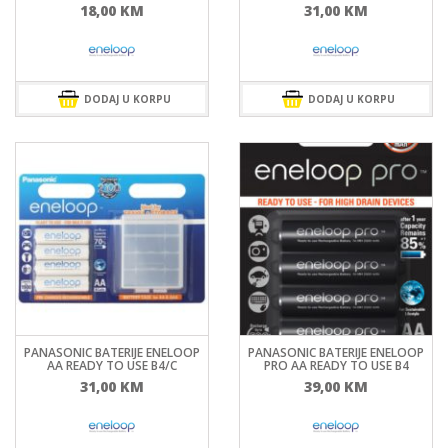
18,00
KM
31,00
KM
DODAJ U KORPU
DODAJ U KORPU
PANASONIC BATERIJE ENELOOP
PANASONIC BATERIJE ENELOOP
AA READY TO USE B4/C
PRO AA READY TO USE B4
31,00
KM
39,00
KM