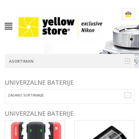
ASORTIMAN
UNIVERZALNE BATERIJE
ZADANO SORTIRANJE
UNIVERZALNE BATERIJE