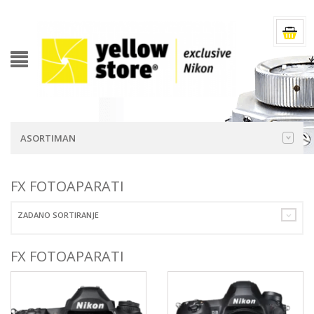
ASORTIMAN
FX FOTOAPARATI
ZADANO SORTIRANJE
FX FOTOAPARATI