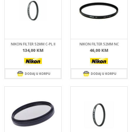
NIKON FILTER 52MM C-PL II
NIKON FILTER 52MM NC
134,00
KM
46,00
KM
DODAJ U KORPU
DODAJ U KORPU