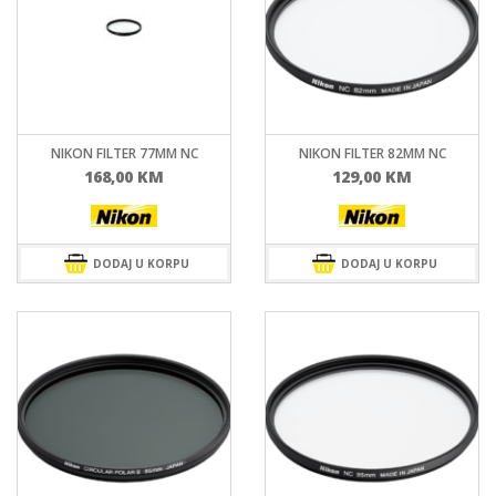
NIKON FILTER 77MM NC
NIKON FILTER 82MM NC
168,00
KM
129,00
KM
DODAJ U KORPU
DODAJ U KORPU