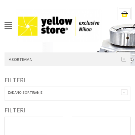
ASORTIMAN
FILTERI
ZADANO SORTIRANJE
FILTERI