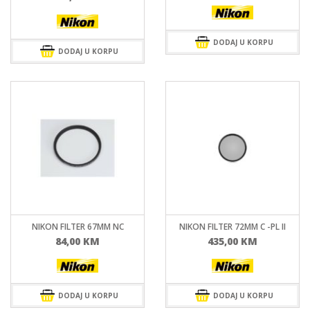
DODAJ U KORPU
DODAJ U KORPU
NIKON FILTER 67MM NC
NIKON FILTER 72MM C -PL II
84,00
KM
435,00
KM
DODAJ U KORPU
DODAJ U KORPU