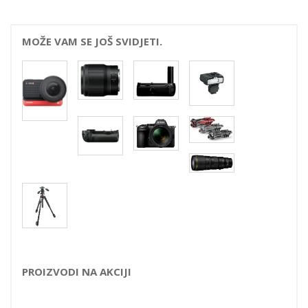
MOŽE VAM SE JOŠ SVIDJETI.
PROIZVODI NA AKCIJI