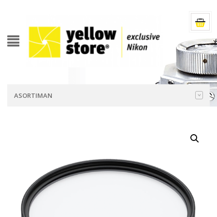
ASORTIMAN