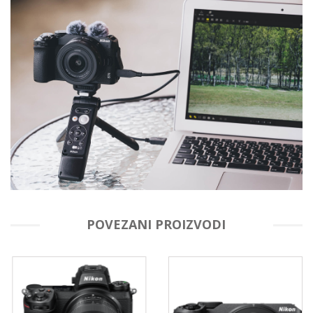
POVEZANI PROIZVODI