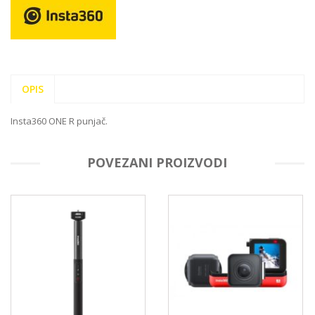
OPIS
Insta360 ONE R punjač.
POVEZANI PROIZVODI