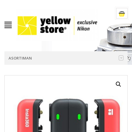
ASORTIMAN