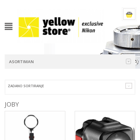
ASORTIMAN
ZADANO SORTIRANJE
JOBY