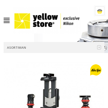
ASORTIMAN