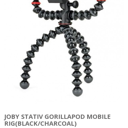
JOBY STATIV GORILLAPOD MOBILE
RIG(BLACK/CHARCOAL)