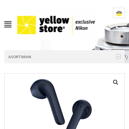
ASORTIMAN