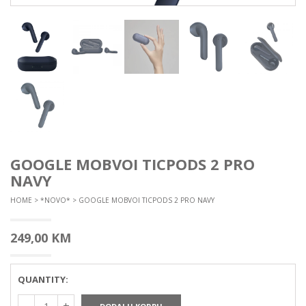
GOOGLE MOBVOI TICPODS 2 PRO
NAVY
HOME
>
*NOVO*
> GOOGLE MOBVOI TICPODS 2 PRO NAVY
249,00
KM
QUANTITY: