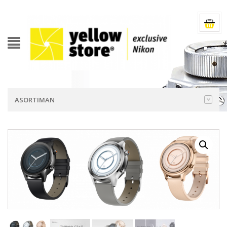
ASORTIMAN