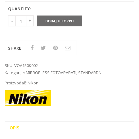
QUANTITY:
DODAJ U KORPU
SHARE
SKU:
VOA150K002
Kategorije:
MIRRORLESS FOTOAPARATI
,
STANDARDNI
Proizvođač:
Nikon
OPIS