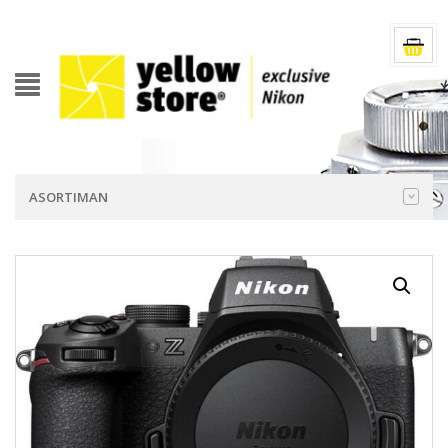
ASORTIMAN