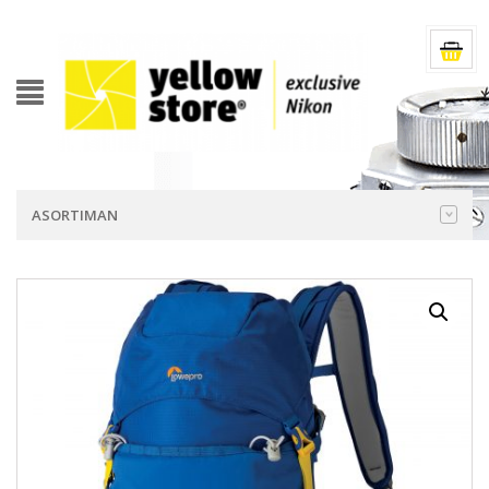
ASORTIMAN