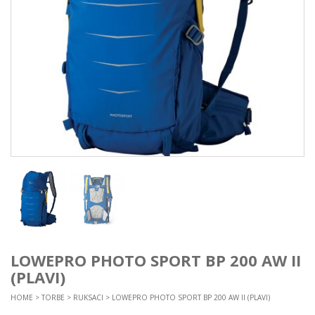
LOWEPRO PHOTO SPORT BP 200 AW II
(PLAVI)
HOME
>
TORBE
>
RUKSACI
> LOWEPRO PHOTO SPORT BP 200 AW II (PLAVI)