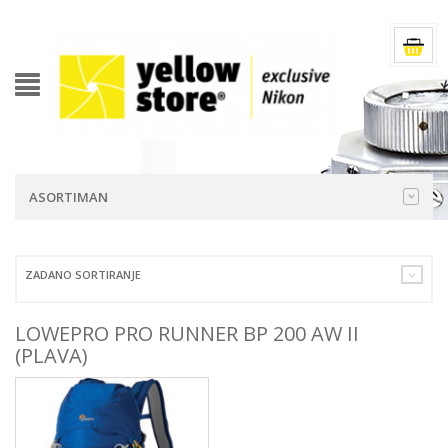
ASORTIMAN
ZADANO SORTIRANJE
LOWEPRO PRO RUNNER BP 200 AW II
(PLAVA)