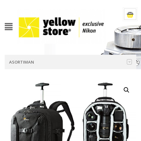
ASORTIMAN