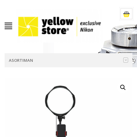
ASORTIMAN