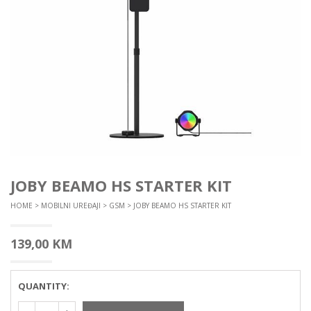
JOBY BEAMO HS STARTER KIT
HOME
>
MOBILNI UREĐAJI
>
GSM
> JOBY BEAMO HS STARTER KIT
139,00
KM
QUANTITY: