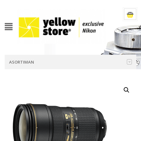
ASORTIMAN