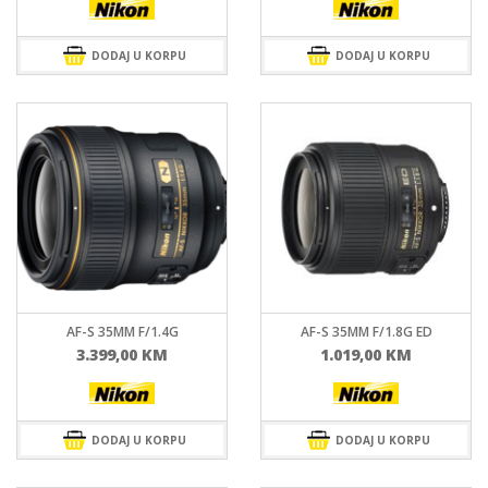
DODAJ U KORPU
DODAJ U KORPU
AF-S 35MM F/1.4G
AF-S 35MM F/1.8G ED
3.399,00
KM
1.019,00
KM
DODAJ U KORPU
DODAJ U KORPU