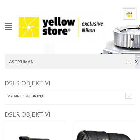
ASORTIMAN
DSLR OBJEKTIVI
ZADANO SORTIRANJE
DSLR OBJEKTIVI