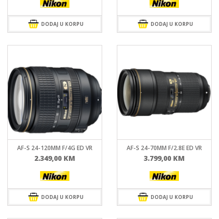
DODAJ U KORPU
DODAJ U KORPU
AF-S 24-120MM F/4G ED VR
AF-S 24-70MM F/2.8E ED VR
2.349,00
KM
3.799,00
KM
DODAJ U KORPU
DODAJ U KORPU