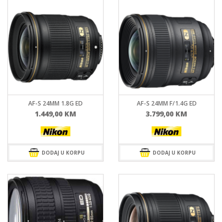
AF-S 24MM 1.8G ED
AF-S 24MM F/1.4G ED
1.449,00
KM
3.799,00
KM
DODAJ U KORPU
DODAJ U KORPU