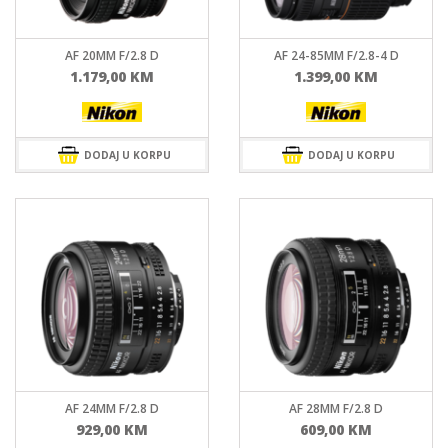
AF 20MM F/2.8 D
AF 24-85MM F/2.8-4 D
1.179,00
KM
1.399,00
KM
DODAJ U KORPU
DODAJ U KORPU
AF 24MM F/2.8 D
AF 28MM F/2.8 D
929,00
KM
609,00
KM