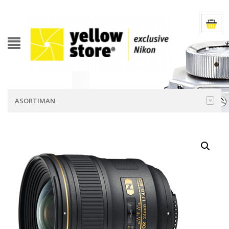
ASORTIMAN