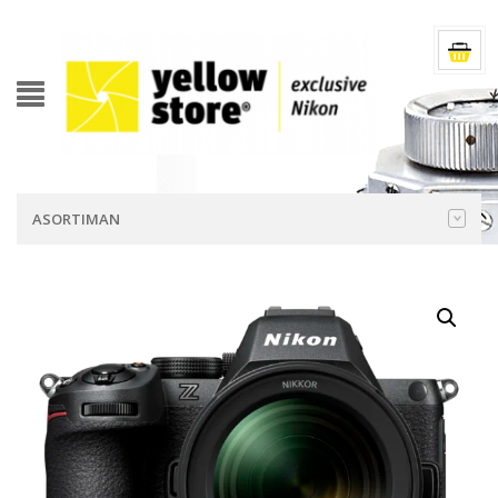
ASORTIMAN