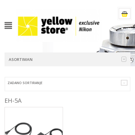
ASORTIMAN
ZADANO SORTIRANJE
EH-5A