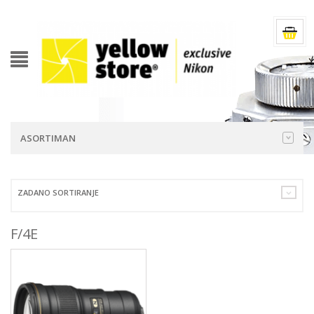
ASORTIMAN
ZADANO SORTIRANJE
F/4E