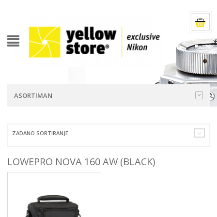
ASORTIMAN
ZADANO SORTIRANJE
LOWEPRO NOVA 160 AW (BLACK)