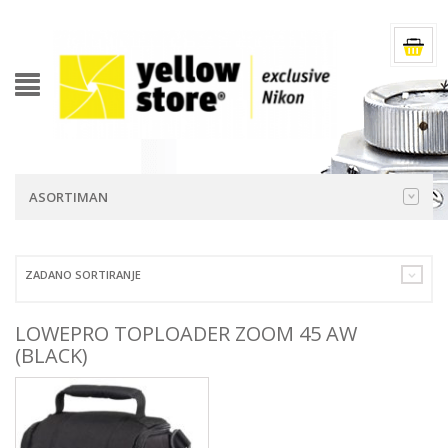
ASORTIMAN
ZADANO SORTIRANJE
LOWEPRO TOPLOADER ZOOM 45 AW
(BLACK)