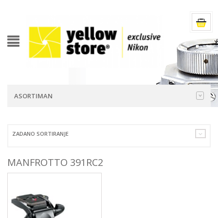
ASORTIMAN
ZADANO SORTIRANJE
MANFROTTO 391RC2