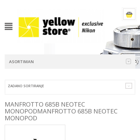
ASORTIMAN
ZADANO SORTIRANJE
MANFROTTO 685B NEOTEC
MONOPODMANFROTTO 685B NEOTEC
MONOPOD