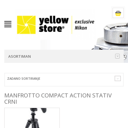
ASORTIMAN
ZADANO SORTIRANJE
MANFROTTO COMPACT ACTION STATIV
CRNI