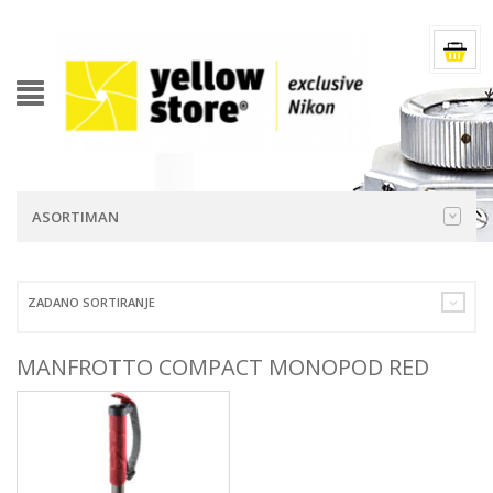
ASORTIMAN
ZADANO SORTIRANJE
MANFROTTO COMPACT MONOPOD RED