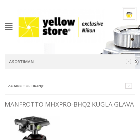
ASORTIMAN
ZADANO SORTIRANJE
MANFROTTO MHXPRO-BHQ2 KUGLA GLAVA