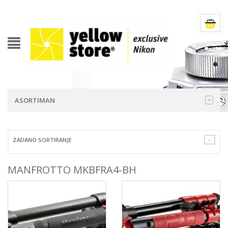
ASORTIMAN
ZADANO SORTIRANJE
MANFROTTO MKBFRA4-BH