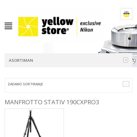
ASORTIMAN
ZADANO SORTIRANJE
MANFROTTO STATIV 190CXPRO3