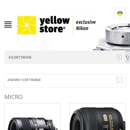
ASORTIMAN
ZADANO SORTIRANJE
MICRO