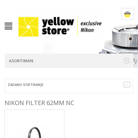
ASORTIMAN
ZADANO SORTIRANJE
NIKON FILTER 62MM NC