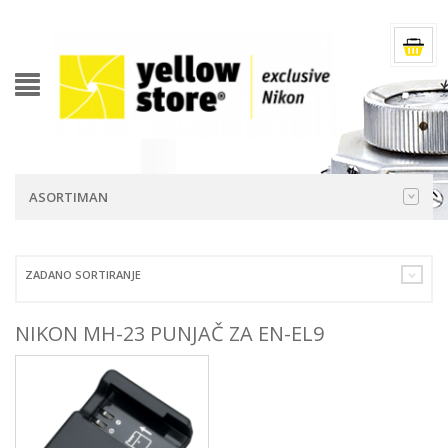
ASORTIMAN
ZADANO SORTIRANJE
NIKON MH-23 PUNJAČ ZA EN-EL9