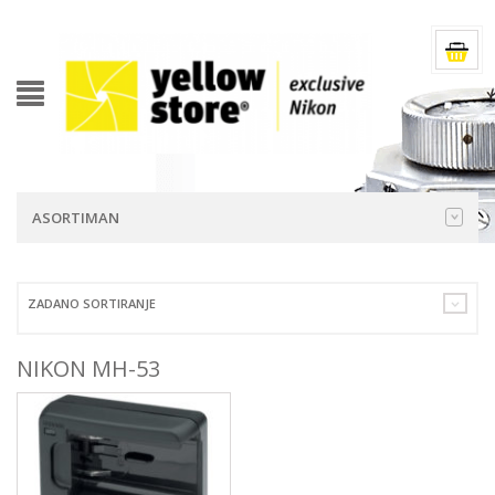
ASORTIMAN
ZADANO SORTIRANJE
NIKON MH-53