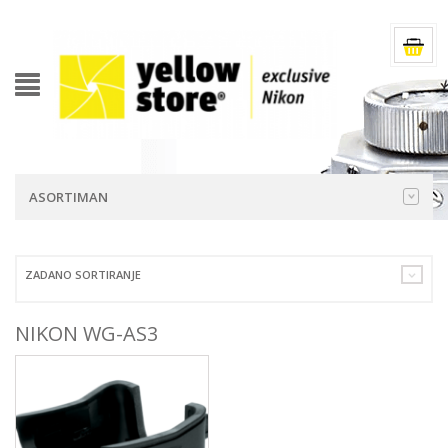
ASORTIMAN
ZADANO SORTIRANJE
NIKON WG-AS3