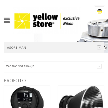
ASORTIMAN
ZADANO SORTIRANJE
PROFOTO