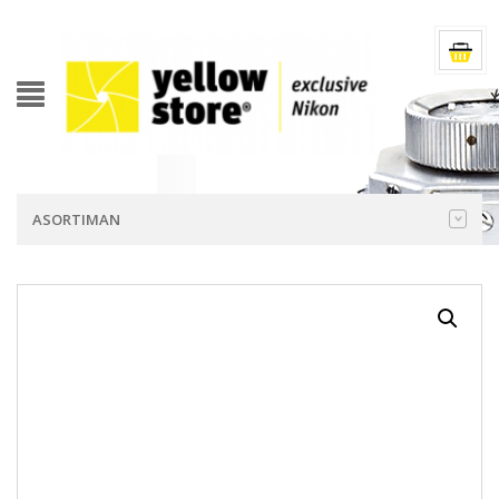
ASORTIMAN