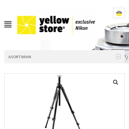
ASORTIMAN