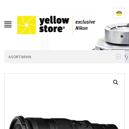
ASORTIMAN