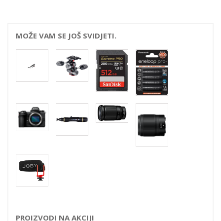
MOŽE VAM SE JOŠ SVIDJETI.
PROIZVODI NA AKCIJI