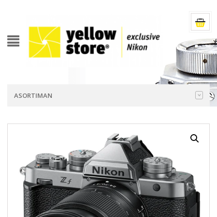
ASORTIMAN