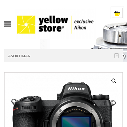
ASORTIMAN