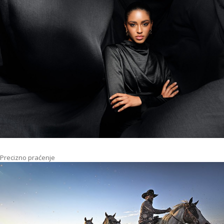
Precizno praćenje