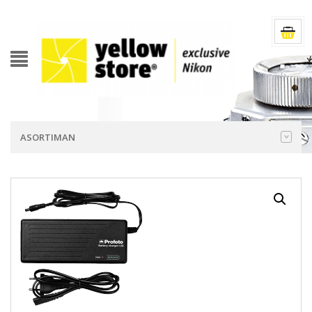
ASORTIMAN